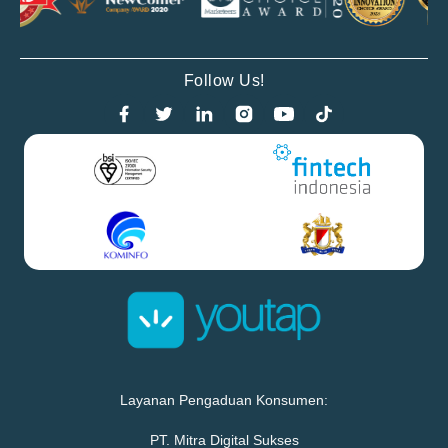
Follow Us!
Layanan Pengaduan Konsumen:
PT. Mitra Digital Sukses