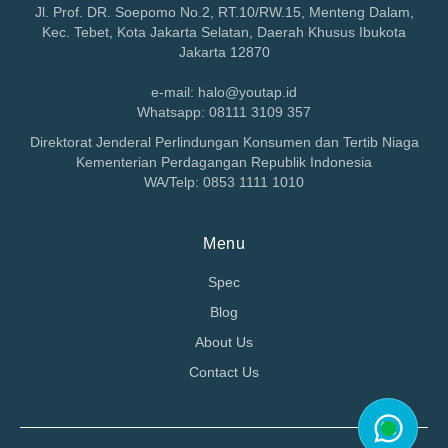
Jl. Prof. DR. Soepomo No.2, RT.10/RW.15, Menteng Dalam,
Kec. Tebet, Kota Jakarta Selatan, Daerah Khusus Ibukota
Jakarta 12870
e-mail: halo@youtap.id
Whatsapp: 08111 3109 357
Direktorat Jenderal Perlindungan Konsumen dan Tertib Niaga
Kementerian Perdagangan Republik Indonesia
WA/Telp: 0853 1111 1010
Menu
Spec
Blog
About Us
Contact Us